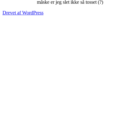
måske er jeg slet ikke så tosset (?)
Drevet af WordPress