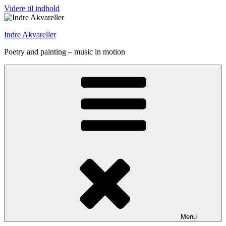
Videre til indhold
Indre Akvareller
Poetry and painting – music in motion
Menu