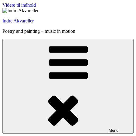
Videre til indhold
Indre Akvareller
Poetry and painting – music in motion
Menu